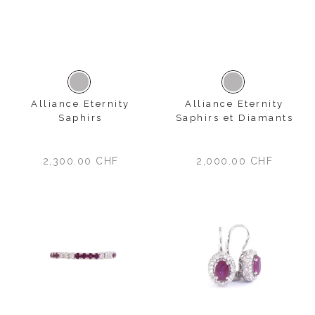
Or blanc
Or blanc
Alliance Eternity
Alliance Eternity
Saphirs
Saphirs et Diamants
2,300.00
CHF
2,000.00
CHF