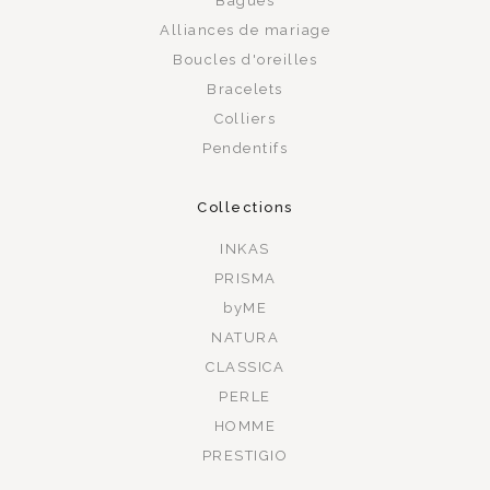
Bagues
Alliances de mariage
Boucles d'oreilles
Bracelets
Colliers
Pendentifs
Collections
INKAS
PRISMA
byME
NATURA
CLASSICA
PERLE
HOMME
PRESTIGIO