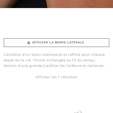
AFFICHER LA BARRE LATÉRALE
L’émotion d’un bijou intemporel et raffiné pour chaque
étape de la vie. Forme inchangée au fil du temps,
témoin d’une grande tradition de l’orfèvrerie italienne.
Afficher les 7 résultats