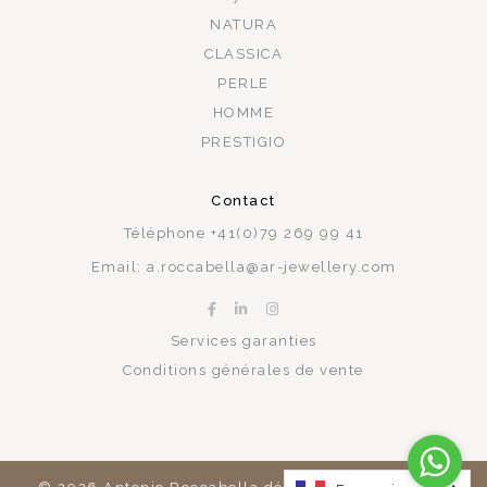
NATURA
CLASSICA
PERLE
HOMME
PRESTIGIO
Contact
Téléphone
+41(0)79 269 99 41
Email:
a.roccabella@ar-jewellery.com
Services garanties
Conditions générales de vente