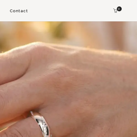
0
Contact
ACELETS
PRESTIGIO