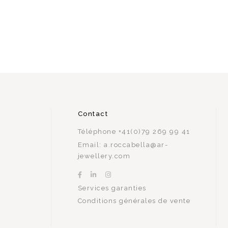
Contact
Téléphone
+41(0)79 269 99 41
Email:
a.roccabella@ar-
jewellery.com
Services garanties
Conditions générales de vente