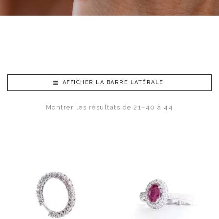
AFFICHER LA BARRE LATÉRALE
Montrer les résultats de 21–40 à 44