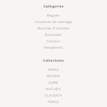
Catégories
Bagues
Alliances de mariage
Boucles d'oreilles
Bracelets
Colliers
Pendentifs
Collections
INKAS
PRISMA
byME
NATURA
CLASSICA
PERLE