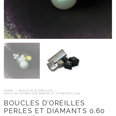
HOME
BOUCLES D'OREILLES
BOUCLES D’OREILLES PERLES ET DIAMANTS 0.60
BOUCLES D’OREILLES
PERLES ET DIAMANTS 0.60