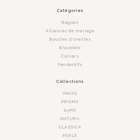
Catégories
Bagues
Alliances de mariage
Boucles d'oreilles
Bracelets
Colliers
Pendentifs
Collections
INKAS
PRISMA
byME
NATURA
CLASSICA
PERLE